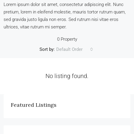
Lorem ipsum dolor sit amet, consectetur adipiscing elit. Nunc
pretium, lorem in eleifend molestie, mauris tortor rutrum quam,
sed gravida justo ligula non eros. Sed rutrum nisi vitae eros
ultrices, vitae rutrum mi semper.
0 Property
Sort by:
Default Order
No listing found.
Featured Listings